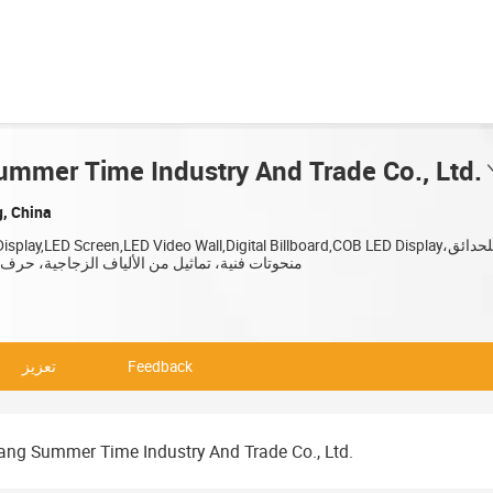
mmer Time Industry And Trade Co., Ltd.
g, China
منحوتات فنية، تماثيل من الألياف الزجاجية، حرف
Feedback
تعزيز
ng Summer Time Industry And Trade Co., Ltd.