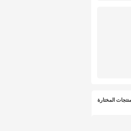
منتجات المختارة