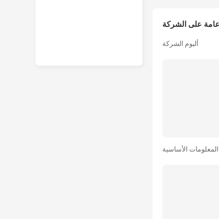
امة على الشركة
ألبوم الشركة
المعلومات الأساسية