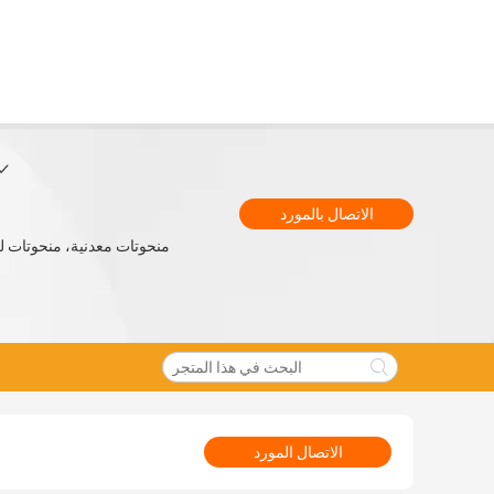
الاتصال بالمورد
الاتصال المورد